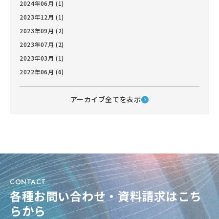
2024年06月 (1)
2023年12月 (1)
2023年09月 (2)
2023年07月 (2)
2023年03月 (1)
2022年06月 (6)
アーカイブ全てを表示
CONTACT
各種お問い合わせ・資料請求はこち
らから