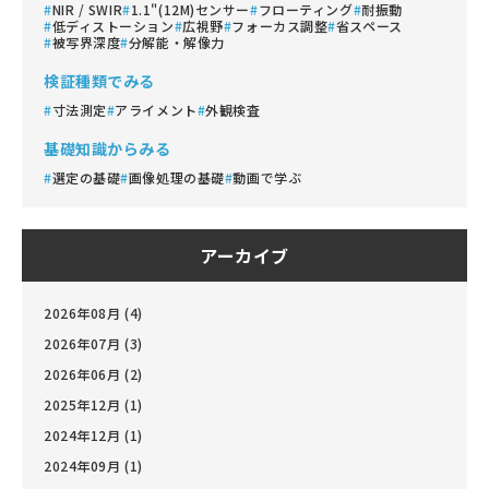
NIR / SWIR
1.1"(12M)センサー
フローティング
耐振動
低ディストーション
広視野
フォーカス調整
省スペース
被写界深度
分解能・解像力
検証種類でみる
寸法測定
アライメント
外観検査
基礎知識からみる
選定の基礎
画像処理の基礎
動画で学ぶ
アーカイブ
2026年08月 (4)
2026年07月 (3)
2026年06月 (2)
2025年12月 (1)
2024年12月 (1)
2024年09月 (1)