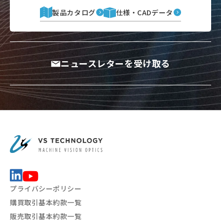
製品カタログ
仕様・CADデータ
ニュースレターを受け取る
プライバシーポリシー
購買取引基本約款一覧
販売取引基本約款一覧