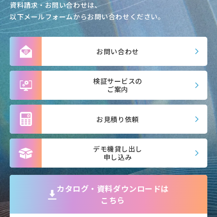
資料請求・お問い合わせは、
以下メールフォームからお問い合わせください。
お問い合わせ
検証サービスの
ご案内
お見積り依頼
デモ機貸し出し
申し込み
カタログ・資料ダウンロードは
こちら