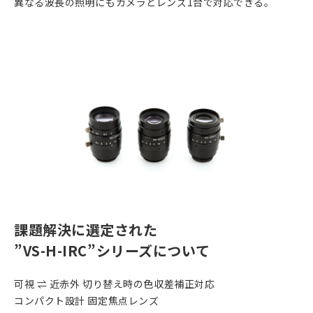
異なる波長の照明にもカメラとレンズ1台で対応できる。
課題解決に選定された
”VS-H-IRC”シリーズについて
可視 ⇌ 近赤外 切り替え時の色収差補正対応
コンパクト設計 固定焦点レンズ