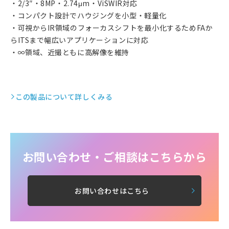
・2/3″・8MP・2.74μm・ViSWIR対応
・コンパクト設計でハウジングを小型・軽量化
・可視からIR領域のフォーカスシフトを最小化するためFAか
らITSまで幅広いアプリケーションに対応
・∞領域、近撮ともに高解像を維持
この製品について詳しくみる
お問い合わせ・ご相談はこちらから
お問い合わせはこちら