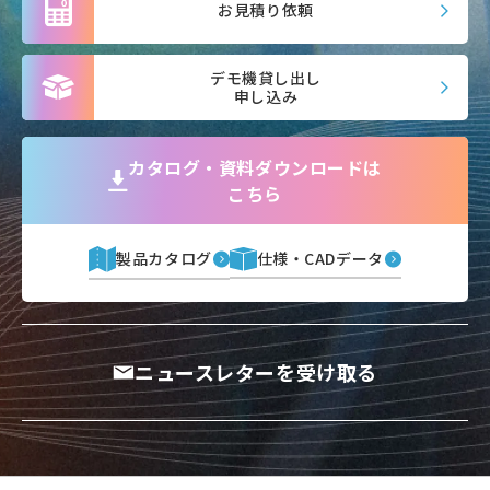
お見積り依頼
デモ機貸し出し
申し込み
カタログ・資料ダウンロードは
こちら
製品カタログ
仕様・CADデータ
ニュースレターを受け取る