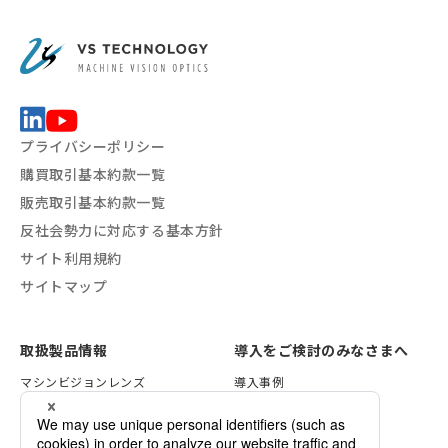
プライバシーポリシー
購買取引基本約款一覧
販売取引基本約款一覧
反社会勢力に対応する基本方針
サイト利用規約
サイトマップ
取扱製品情報
導入をご検討のみなさまへ
マシンビジョンレンズ
導入事例
VSTライティング
レンズ選定方法
画像処理ソリューション
照明の選定方法