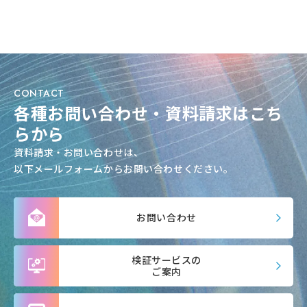
CONTACT
各種お問い合わせ・資料請求はこち
らから
資料請求・お問い合わせは、
以下メールフォームからお問い合わせください。
お問い合わせ
検証サービスの
ご案内