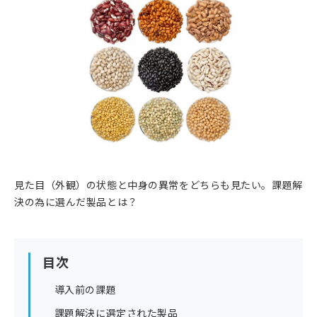
見た目（外観）の状態と中身の異常をどちらも見たい。課題解
決の為に選んだ製品とは？
目次
導入前の課題
課題解決に選定された製品