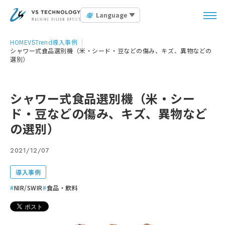
Language
HOME
VSTrend
導入事例
シャワー式食品選別機（米・シード・豆などの傷み、キズ、異物などの
選別）
シャワー式食品選別機（米・シー
ド・豆などの傷み、キズ、異物など
の選別）
2021/12/07
導入事例
NIR/SWIR
食品・飲料