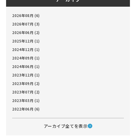
2026年08月 (6)
2026年07月 (3)
2026年06月 (2)
2025年12月 (1)
2024年12月 (1)
2024年09月 (1)
2024年06月 (1)
2023年12月 (1)
2023年09月 (2)
2023年07月 (2)
2023年03月 (1)
2022年06月 (6)
アーカイブ全てを表示