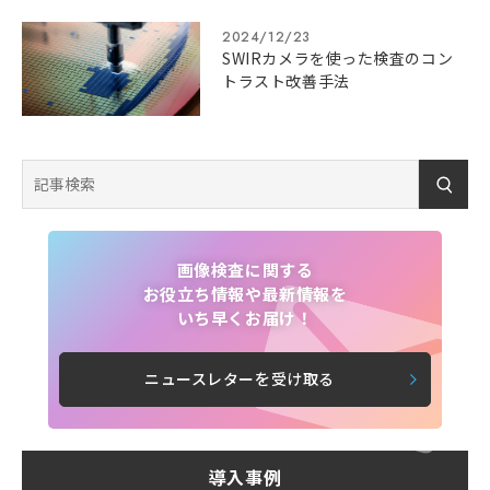
2024/12/23
SWIRカメラを使った検査のコン
トラスト改善手法
画像検査に関する
お役立ち情報や最新情報を
いち早くお届け！
ニュースレターを受け取る
導入事例