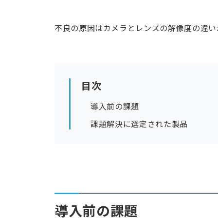
不良の原因はカメラとレンズの解像度の違い
目次
導入前の課題
課題解決に選定された製品
導入前の課題