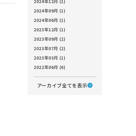
2024年12月 (1)
2024年09月 (1)
2024年06月 (1)
2023年12月 (1)
2023年09月 (2)
2023年07月 (2)
2023年03月 (1)
2022年06月 (6)
アーカイブ全てを表示