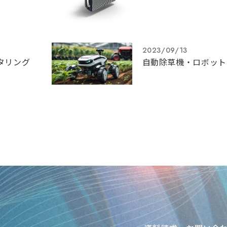
2023/09/13
タリング
自動除草機・ロボット
）