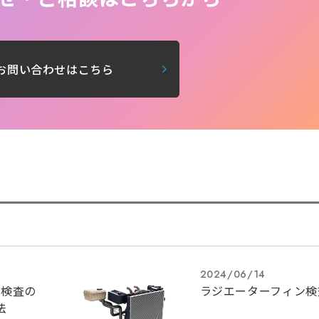
お問い合わせはこちら
2024/06/14
た検査の
ラジエーターフィン検
法