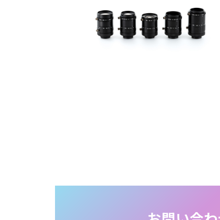
お問い合わ