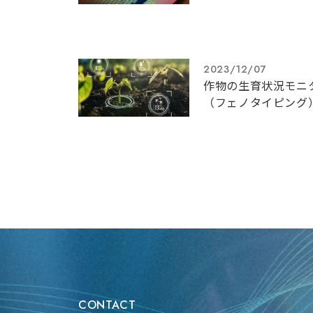
2023/12/07
作物の生育状況モニ
（フェノタイピング
CONTACT