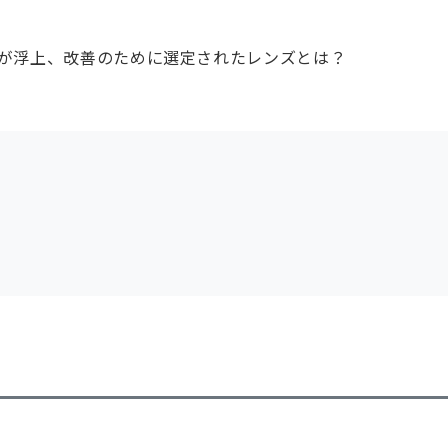
が浮上、改善のために選定されたレンズとは？