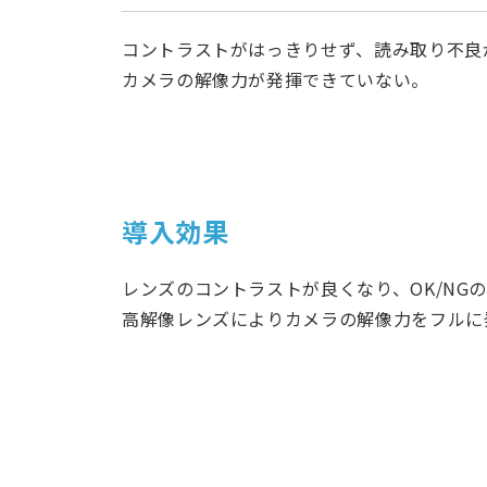
コントラストがはっきりせず、読み取り不良
カメラの解像力が発揮できていない。
導入効果
レンズのコントラストが良くなり、OK/NG
高解像レンズによりカメラの解像力をフルに