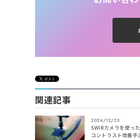
関連記事
2024/12/23
SWIRカメラを使っ
コントラスト改善手