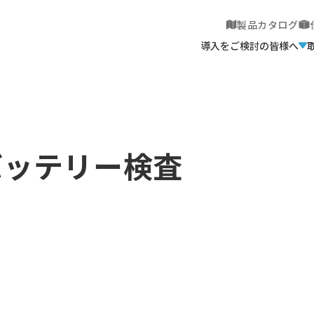
製品カタログ
導入をご検討の皆様へ
バッテリー検査