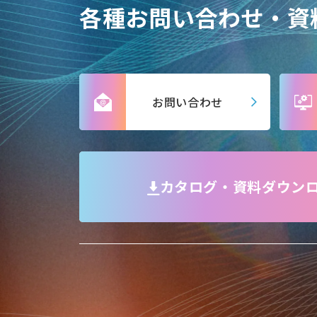
各種お問い合わせ・資
お問い合わせ
カタログ・資料ダウン