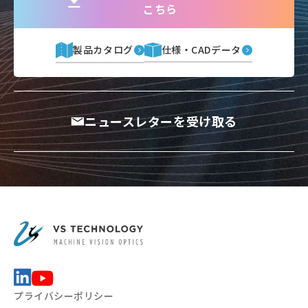
こちら
製品カタログ
仕様・CADデータ
ニュースレターを受け取る
プライバシーポリシー