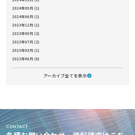
2024年09月 (1)
2024年06月 (1)
2023年12月 (1)
2023年09月 (2)
2023年07月 (2)
2023年03月 (1)
2022年06月 (6)
アーカイブ全てを表示
CONTACT