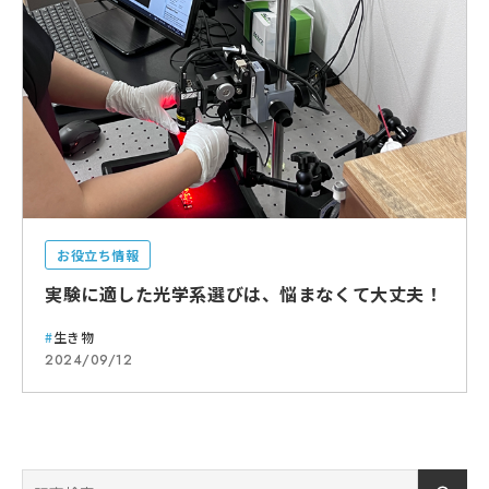
お役立ち情報
実験に適した光学系選びは、悩まなくて大丈夫！
生き物
2024/09/12