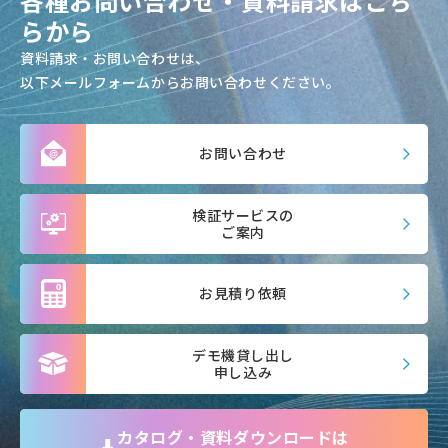
各種お問い合わせ・資料請求はこち
らから
資料請求・お問い合わせは、
以下メールフォームからお問い合わせください。
お問い合わせ
検証サービスの
ご案内
お見積り依頼
デモ機貸し出し
申し込み
カタログ・資料ダウンロードは