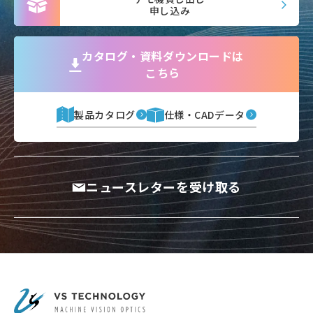
申し込み
カタログ・資料ダウンロードは
こちら
製品カタログ
仕様・CADデータ
ニュースレターを受け取る