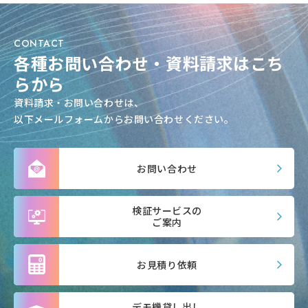
CONTACT
各種お問い合わせ・資料請求はこち
らから
資料請求・お問い合わせは、
以下メールフォームからお問い合わせください。
お問い合わせ
検証サービスの
ご案内
お見積り依頼
デモ機貸し出し