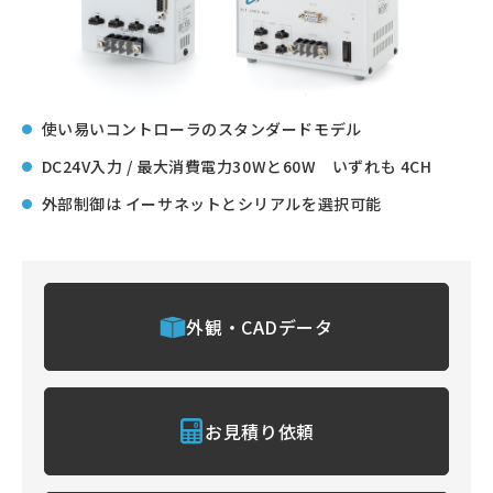
使い易いコントローラのスタンダードモデル
DC24V入力 / 最大消費電力30Wと60W いずれも 4CH
外部制御は イーサネットとシリアルを選択可能
外観・CADデータ
お見積り依頼