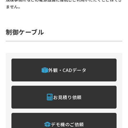
ません。
制御ケーブル
外観・CADデータ
お見積り依頼
デモ機のご依頼