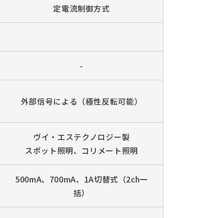
定電流制御方式
-
外部信号による（極性反転可能）
ヴイ・エステクノロジー製
スポット照明、コリメート照明
500mA、700mA、1A切替式（2ch一
括）