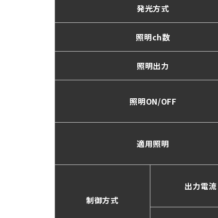
発光方式
照明ch数
照明出力
照明ON/OFF
適用照明
出力電流
制御方式