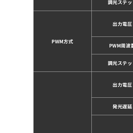
調光ステッ
出力電圧
PWM方式
PWM周波
調光ステッ
出力電圧
発光遅延