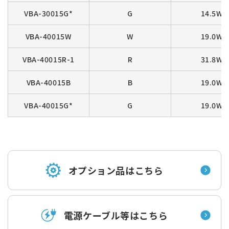
VBA-30015G*
G
14.5W
VBA-40015W
W
19.0W
VBA-40015R-1
R
31.8W
VBA-40015B
B
19.0W
VBA-40015G*
G
19.0W
オプション品はこちら
電源ケーブル等はこちら