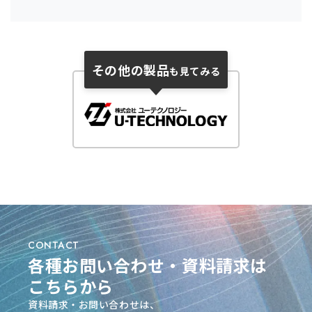
その他の製品
も見てみる
CONTACT
各種お問い合わせ・資料請求は
こちらから
資料請求・お問い合わせは、