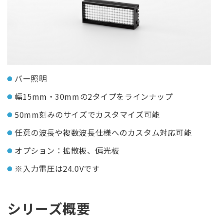
バー照明
幅15mm・30mmの2タイプをラインナップ
50mm刻みのサイズでカスタマイズ可能
任意の波長や複数波長仕様へのカスタム対応可能
オプション：拡散板、偏光板
※入力電圧は24.0Vです
シリーズ概要