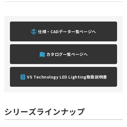
仕様・CADデータ一覧ページへ
カタログ一覧ページへ
VS Technology LED Lighting取扱説明書
シリーズラインナップ