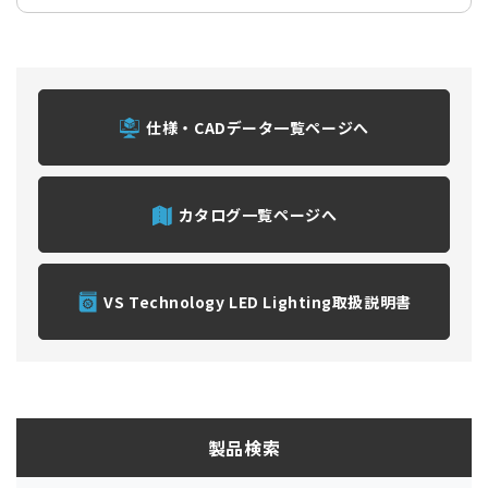
仕様・CADデータ一覧ページへ
カタログ一覧ページへ
VS Technology LED Lighting取扱説明書
製品検索