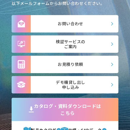
以下メールフォームからお問い合わせください。
お問い合わせ
検証サービスの
ご案内
お見積り依頼
デモ機貸し出し
申し込み
カタログ・資料ダウンロードは
こちら