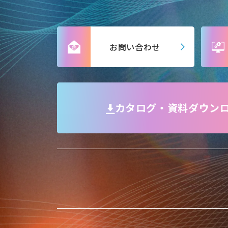
お問い合わせ
カタログ・資料ダウン