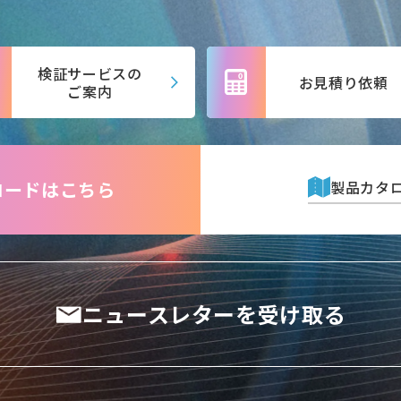
検証サービスの
お見積り依頼
ご案内
製品カタ
ロードは
こちら
ニュースレターを受け取る