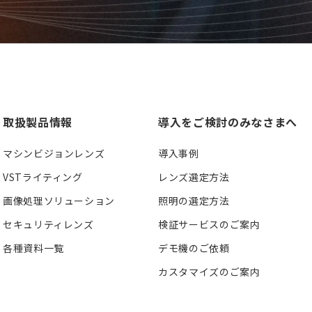
取扱製品情報
導入をご検討のみなさまへ
マシンビジョンレンズ
導入事例
VSTライティング
レンズ選定方法
画像処理ソリューション
照明の選定方法
セキュリティレンズ
検証サービスのご案内
各種資料一覧
デモ機のご依頼
カスタマイズのご案内