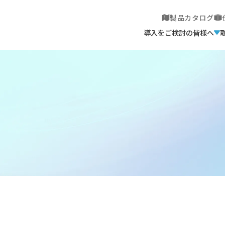
製品カタログ
導入をご検討の皆様へ