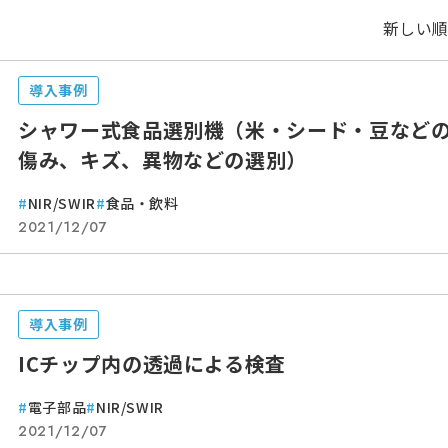
新しい
導入事例
シャワー式食品選別機（米・シード・豆など
傷み、キズ、異物などの選別）
NIR/SWIR
食品・飲料
2021/12/07
導入事例
ICチップ内の透過による検査
電子部品
NIR/SWIR
2021/12/07