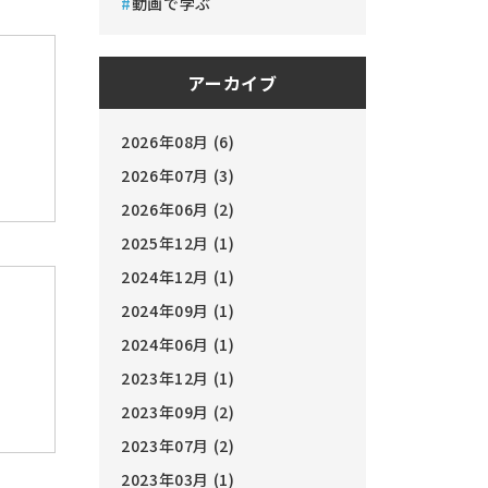
動画で学ぶ
アーカイブ
2026年08月 (6)
2026年07月 (3)
2026年06月 (2)
2025年12月 (1)
2024年12月 (1)
2024年09月 (1)
2024年06月 (1)
2023年12月 (1)
2023年09月 (2)
2023年07月 (2)
2023年03月 (1)