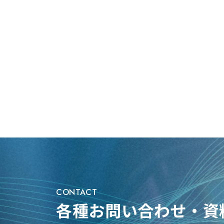
CONTACT
各種お問い合わせ・資