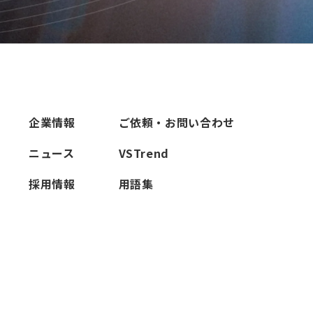
企業情報
ご依頼・お問い合わせ
ニュース
VSTrend
採用情報
用語集