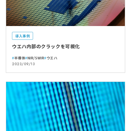
導入事例
ウエハ内部のクラックを可視化
半導体
NIR/SWIR
ウエハ
2023/09/13