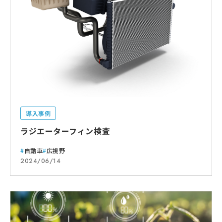
導入事例
ラジエーターフィン検査
自動車
広視野
2024/06/14