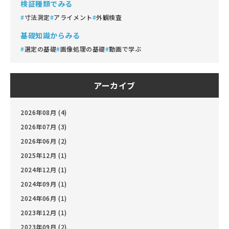
検証種類でみる
寸法測定
アライメント
外観検査
基礎知識からみる
選定の基礎
画像処理の基礎
動画で学ぶ
アーカイブ
2026年08月 (4)
2026年07月 (3)
2026年06月 (2)
2025年12月 (1)
2024年12月 (1)
2024年09月 (1)
2024年06月 (1)
2023年12月 (1)
2023年09月 (2)