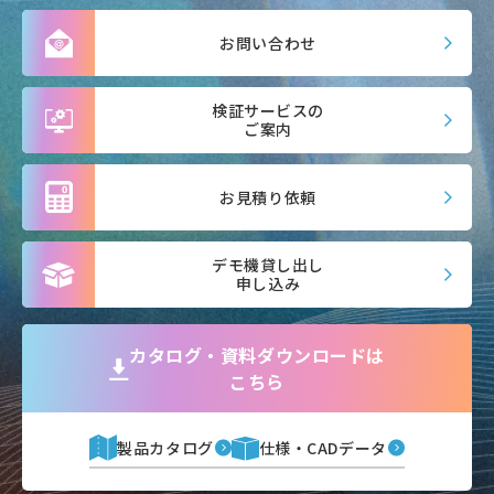
お問い合わせ
検証サービスの
ご案内
お見積り依頼
デモ機貸し出し
申し込み
カタログ・資料ダウンロードは
こちら
製品カタログ
仕様・CADデータ