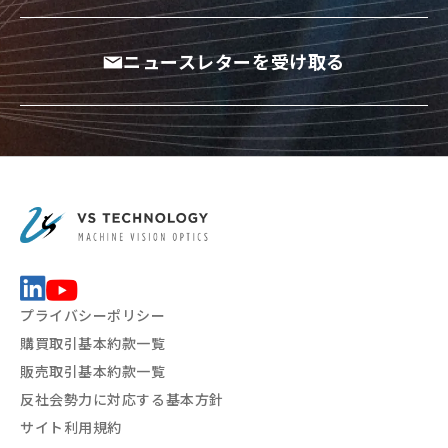
ニュースレターを受け取る
プライバシーポリシー
購買取引基本約款一覧
販売取引基本約款一覧
反社会勢力に対応する基本方針
サイト利用規約