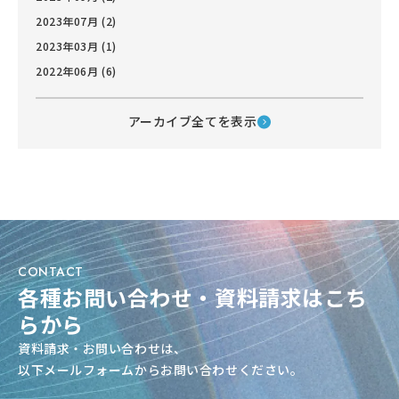
2023年07月 (2)
2023年03月 (1)
2022年06月 (6)
アーカイブ全てを表示
CONTACT
各種お問い合わせ・資料請求はこち
らから
資料請求・お問い合わせは、
以下メールフォームからお問い合わせください。