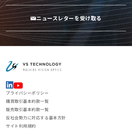
ニュースレターを受け取る
プライバシーポリシー
購買取引基本約款一覧
販売取引基本約款一覧
反社会勢力に対応する基本方針
サイト利用規約