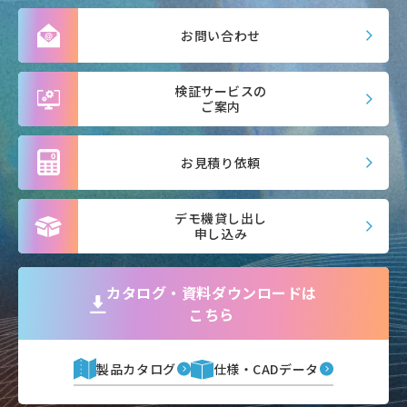
お問い合わせ
検証サービスの
ご案内
お見積り依頼
デモ機貸し出し
申し込み
カタログ・資料ダウンロードは
こちら
製品カタログ
仕様・CADデータ