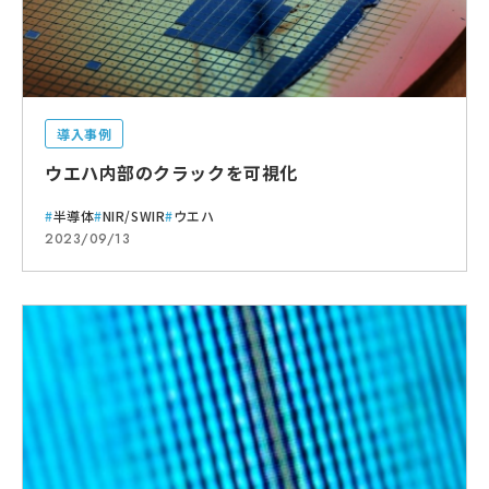
導入事例
ウエハ内部のクラックを可視化
半導体
NIR/SWIR
ウエハ
2023/09/13