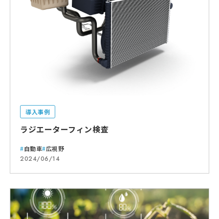
導入事例
ラジエーターフィン検査
自動車
広視野
2024/06/14