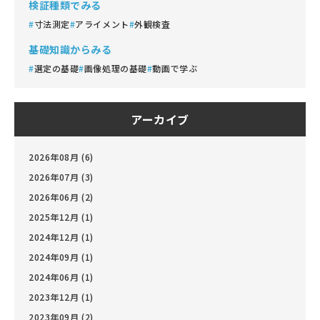
検証種類でみる
寸法測定
アライメント
外観検査
基礎知識からみる
選定の基礎
画像処理の基礎
動画で学ぶ
アーカイブ
2026年08月 (6)
2026年07月 (3)
2026年06月 (2)
2025年12月 (1)
2024年12月 (1)
2024年09月 (1)
2024年06月 (1)
2023年12月 (1)
2023年09月 (2)