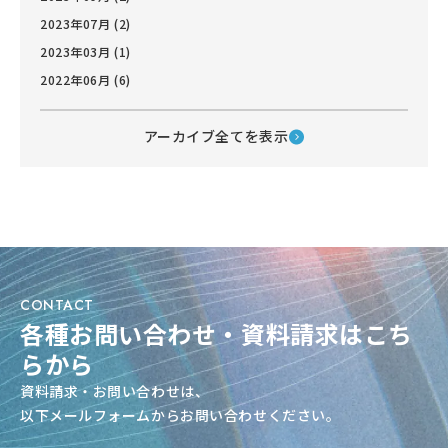
2023年07月 (2)
2023年03月 (1)
2022年06月 (6)
アーカイブ全てを表示
CONTACT
各種お問い合わせ・資料請求はこち
らから
資料請求・お問い合わせは、
以下メールフォームからお問い合わせください。