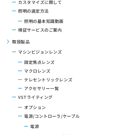
カスタマイズに関して
照明の選定方法
照明の基本知識動画
検証サービスのご案内
取扱製品
マシンビジョンレンズ
固定焦点レンズ
マクロレンズ
テレセントリックレンズ
アクセサリー一覧
VSTライティング
オプション
電源/コントローラ/ケーブル
電源