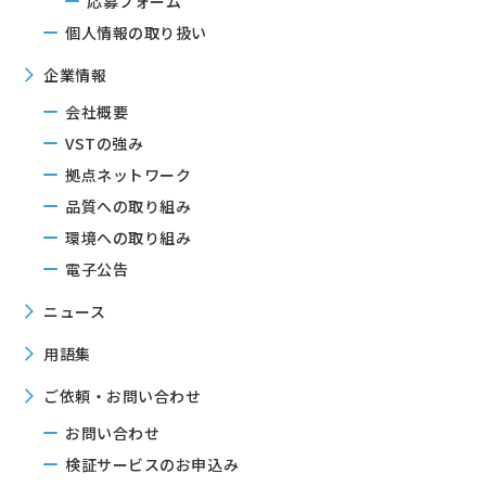
応募フォーム
個人情報の取り扱い
企業情報
会社概要
VSTの強み
拠点ネットワーク
品質への取り組み
環境への取り組み
電子公告
ニュース
用語集
ご依頼・お問い合わせ
お問い合わせ
検証サービスのお申込み