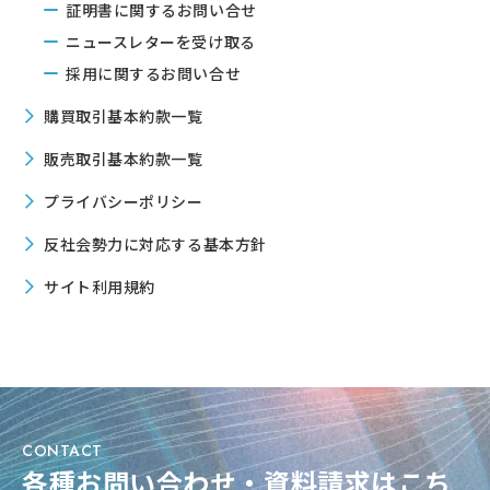
証明書に関するお問い合せ
ニュースレターを受け取る
採用に関するお問い合せ
購買取引基本約款一覧
販売取引基本約款一覧
プライバシーポリシー
反社会勢力に対応する基本方針
サイト利用規約
CONTACT
各種お問い合わせ・資料請求はこち