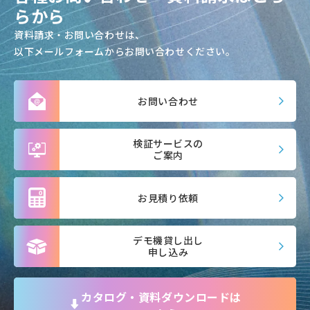
らから
資料請求・お問い合わせは、
以下メールフォームからお問い合わせください。
お問い合わせ
検証サービスの
ご案内
お見積り依頼
デモ機貸し出し
申し込み
カタログ・資料ダウンロードは