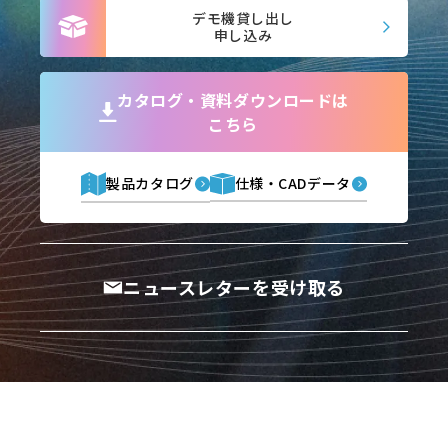
デモ機貸し出し
申し込み
カタログ・資料ダウンロードは
こちら
製品カタログ
仕様・CADデータ
ニュースレターを受け取る