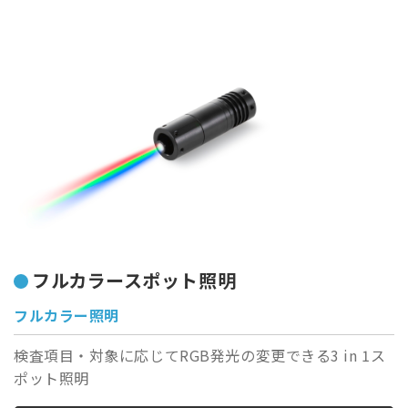
フルカラースポット照明
フルカラー照明
検査項目・対象に応じてRGB発光の変更できる3 in 1ス
ポット照明