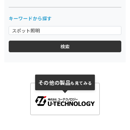
キーワードから探す
その他の製品
も見てみる