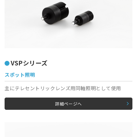
VSPシリーズ
スポット照明
主にテレセントリックレンズ用同軸照明として使用
詳細ページへ