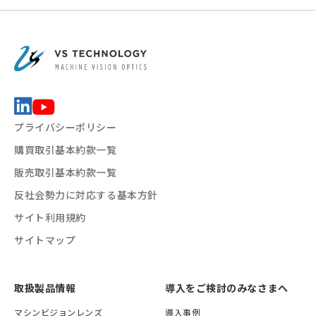
プライバシーポリシー
購買取引基本約款一覧
販売取引基本約款一覧
反社会勢力に対応する基本方針
サイト利用規約
サイトマップ
取扱製品情報
導入をご検討のみなさまへ
マシンビジョンレンズ
導入事例