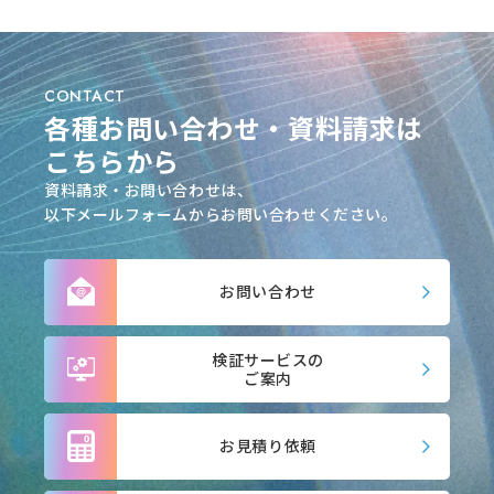
CONTACT
各種お問い合わせ・資料請求は
こちらから
資料請求・お問い合わせは、
以下メールフォームからお問い合わせください。
お問い合わせ
検証サービスの
ご案内
お見積り依頼