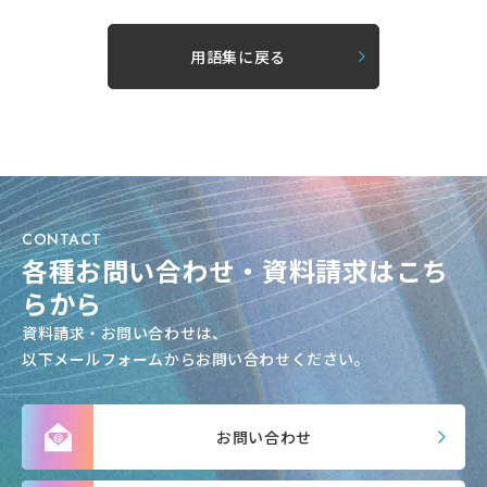
用語集に戻る
CONTACT
各種お問い合わせ・資料請求はこち
らから
資料請求・お問い合わせは、
以下メールフォームからお問い合わせください。
お問い合わせ