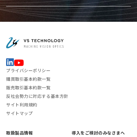
プライバシーポリシー
購買取引基本約款一覧
販売取引基本約款一覧
反社会勢力に対応する基本方針
サイト利用規約
サイトマップ
取扱製品情報
導入をご検討のみなさまへ