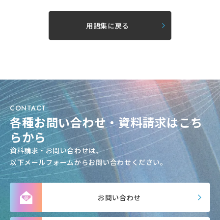
用語集に戻る
CONTACT
各種お問い合わせ・資料請求はこち
らから
資料請求・お問い合わせは、
以下メールフォームからお問い合わせください。
お問い合わせ