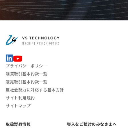
プライバシーポリシー
購買取引基本約款一覧
販売取引基本約款一覧
反社会勢力に対応する基本方針
サイト利用規約
サイトマップ
取扱製品情報
導入をご検討のみなさまへ