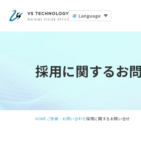
Language
採用に関するお
HOME
ご依頼・お問い合わせ
採用に関するお問い合せ