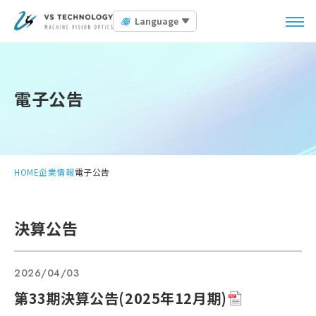
Language
電子公告
HOME
企業情報
電子公告
決算公告
2026/04/03
第33期決算公告(2025年12月期)