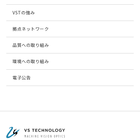
VSTの強み
拠点ネットワーク
品質への取り組み
環境への取り組み
電子公告