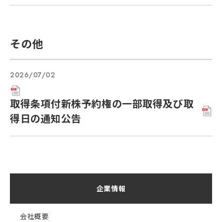
その他
2026/07/02
取得条項付新株予約権の一部取得及び取
得日の通知公告
企業情報
会社概要