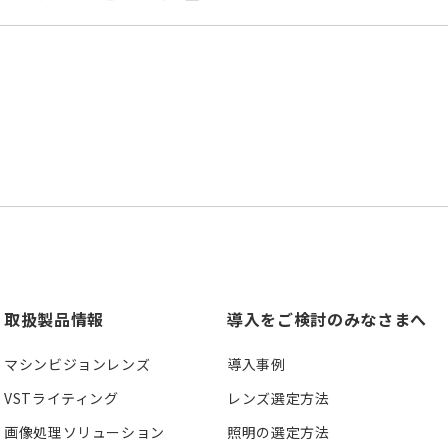
取扱製品情報
導入をご検討のみなさまへ
マシンビジョンレンズ
導入事例
VSTライティング
レンズ選定方法
画像処理ソリューション
照明の選定方法