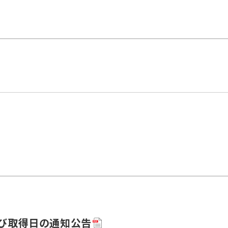
び取得日の通知公告