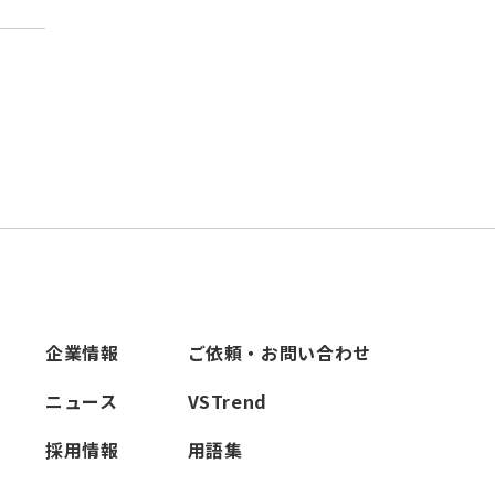
企業情報
ご依頼・お問い合わせ
ニュース
VSTrend
採用情報
用語集