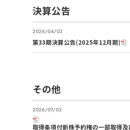
決算公告
2026/04/03
第33期決算公告(2025年12月期)
その他
2026/07/02
取得条項付新株予約権の一部取得及