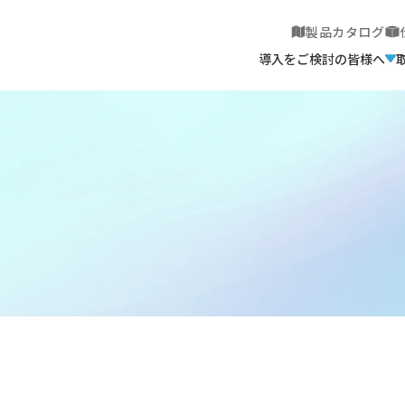
製品カタログ
導入をご検討の皆様へ