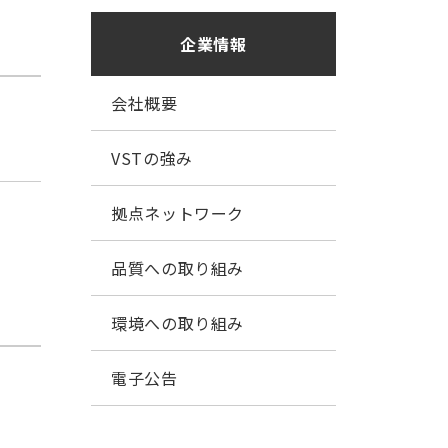
企業情報
会社概要
VSTの強み
拠点ネットワーク
品質への取り組み
環境への取り組み
電子公告