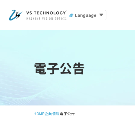
Language
電子公告
HOME
企業情報
電子公告